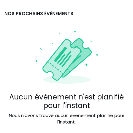
NOS PROCHAINS ÉVÈNEMENTS
Aucun événement n'est planifié
pour l'instant
Nous n'avons trouvé aucun événement planifié pour
l'instant.