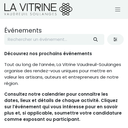
Se rendre au contenu
Événements
Découvrez nos prochains événements
Tout au long de l’année, La Vitrine Vaudreuil-Soulanges
organise des rendez-vous uniques pour mettre en
valeur les artisans, auteurs et entrepreneurs de notre
région.
Consultez notre calendrier pour connaître les
dates, lieux et détails de chaque activité. Cliquez
sur l’événement qui vous intéresse pour en savoir
plus et, si applicable, soumettre votre candidature
comme exposant ou participant.