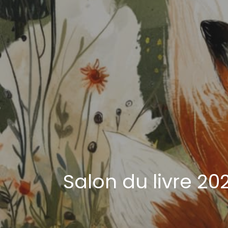
Salon du livre 20