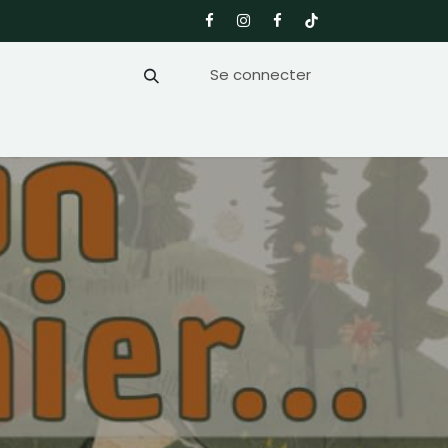
Se connecter