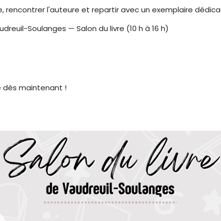
, rencontrer l'auteure et repartir avec un exemplaire dédica
audreuil-Soulanges — Salon du livre (10 h à 16 h)
e dès maintenant !