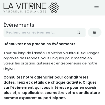
Se rendre au contenu
Événements
Découvrez nos prochains événements
Tout au long de l’année, La Vitrine Vaudreuil-Soulanges
organise des rendez-vous uniques pour mettre en
valeur les artisans, auteurs et entrepreneurs de notre
région.
Consultez notre calendrier pour connaître les
dates, lieux et détails de chaque activité. Cliquez
sur l’événement qui vous intéresse pour en savoir
plus et, si applicable, soumettre votre candidature
comme exposant ou participant.